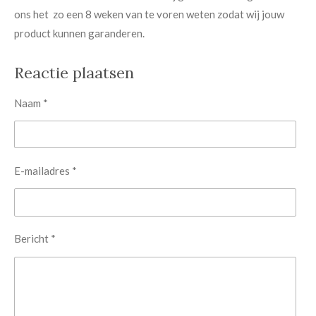
ons het zo een 8 weken van te voren weten zodat wij jouw
product kunnen garanderen.
Reactie plaatsen
Naam *
E-mailadres *
Bericht *