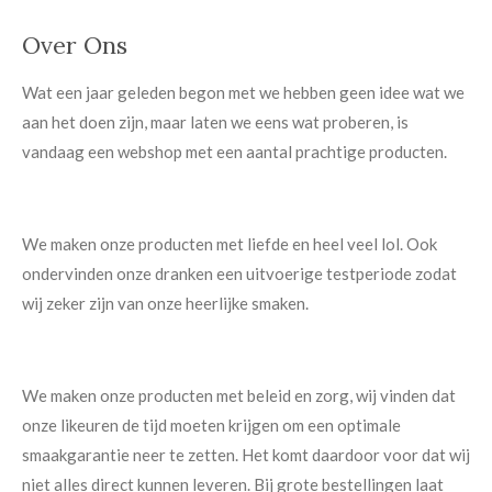
Over Ons
Wat een jaar geleden begon met we hebben geen idee wat we
aan het doen zijn, maar laten we eens wat proberen, is
vandaag een webshop met een aantal prachtige producten.
We maken onze producten met liefde en heel veel lol. Ook
ondervinden onze dranken een uitvoerige testperiode zodat
wij zeker zijn van onze heerlijke smaken.
We maken onze producten met beleid en zorg, wij vinden dat
onze likeuren de tijd moeten krijgen om een optimale
smaakgarantie neer te zetten. Het komt daardoor voor dat wij
niet alles direct kunnen leveren. Bij grote bestellingen laat